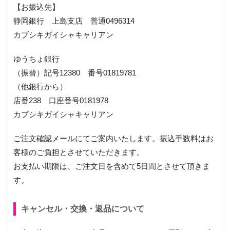
【お振込先】
静岡銀行 上島支店 普通0496314
カブシキガイシャキャリアン
ゆうちょ銀行
（振替）記号12380 番号01819781
（他銀行から）
店番238 口座番号0181978
カブシキガイシャキャリアン
ご注文確認メールにてご案内いたします。振込手数料はお
客様のご負担とさせていただきます。
お支払い期限は、ご注文日を含めて5日間とさせて頂きま
す。
キャンセル・交換・返品について