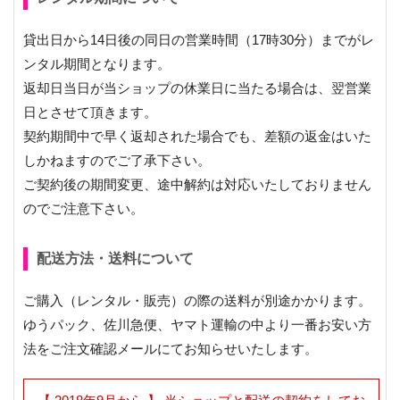
貸出日から14日後の同日の営業時間（17時30分）までがレ
ンタル期間となります。
返却日当日が当ショップの休業日に当たる場合は、翌営業
日とさせて頂きます。
契約期間中で早く返却された場合でも、差額の返金はいた
しかねますのでご了承下さい。
ご契約後の期間変更、途中解約は対応いたしておりません
のでご注意下さい。
配送方法・送料について
ご購入（レンタル・販売）の際の送料が別途かかります。
ゆうパック、佐川急便、ヤマト運輸の中より一番お安い方
法をご注文確認メールにてお知らせいたします。