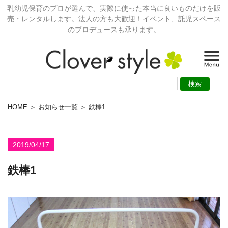
乳幼児保育のプロが選んで、実際に使った本当に良いものだけを販
売・レンタルします。法人の方も大歓迎！イベント、託児スペース
のプロデュースも承ります。
HOME
＞
お知らせ一覧
＞ 鉄棒1
2019/04/17
鉄棒1