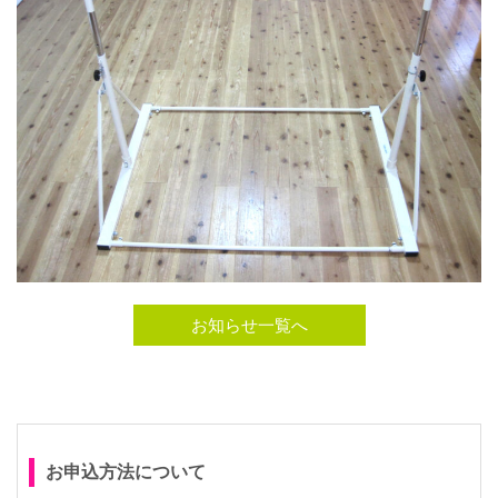
お知らせ一覧へ
お申込方法について