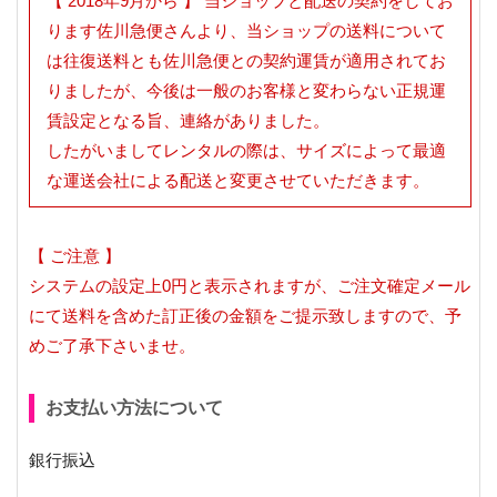
【 2018年9月から 】 当ショップと配送の契約をしてお
ります佐川急便さんより、当ショップの送料について
は往復送料とも佐川急便との契約運賃が適用されてお
りましたが、今後は一般のお客様と変わらない正規運
賃設定となる旨、連絡がありました。
したがいましてレンタルの際は、サイズによって最適
な運送会社による配送と変更させていただきます。
【 ご注意 】
システムの設定上0円と表示されますが、ご注文確定メール
にて送料を含めた訂正後の金額をご提示致しますので、予
めご了承下さいませ。
お支払い方法について
銀行振込