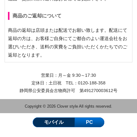
商品のご返却について
商品の返却は店頭または配送でお願い致します。配送にて
返却の方は、お客様ご自身にてご都合のよい運送会社をお
選びいただき、送料の実費をご負担いただくかたちでのご
返却となります。
営業日：月～金 9:30～17:30
定休日：土日祝 TEL：
0120-188-358
静岡県公安委員会古物商許可 第491270003612号
Copyright © 2026 Clover style All rights reserved.
モバイル
PC