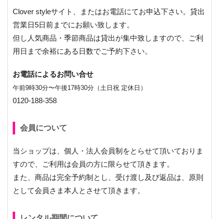
Clover styleサイト、またはお電話にてお申込下さい。貸出
営業日5日前までにお願い致します。
但し人気商品・季節商品は貸出が集中致しますので、ご利
用日まで余裕にある日数でご予約下さい。
お電話によるお問い合せ
午前9時30分〜午後17時30分（土日祝 定休日）
0120-188-358
会員について
当ショップは、個人・法人会員制をとらせて頂いておりま
すので、ご利用は会員の方に限らせて頂きます。
また、商品は完全予約制とし、受け渡し及び返品は、原則
として会員さま本人とさせて頂きます。
レンタル期間について