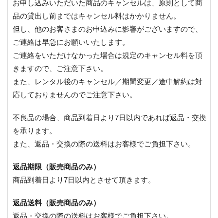
お申し込みいただいた商品のキャンセルは、原則として商
品の貸出し前まではキャンセル料はかかりません。
但し、他のお客さまのお申込みに影響がございますので、
ご連絡は早急にお願いいたします。
ご連絡をいただけなかった場合は規定のキャンセル料を頂
きますので、ご注意下さい。
また、レンタル後のキャンセル／期間変更／途中解約は対
応しておりませんのでご注意下さい。
不良品の場合、商品到着日より7日以内であれば返品・交換
を承ります。
また、返品・交換の際の送料はお客様でご負担下さい。
返品期限（販売商品のみ）
商品到着日より7日以内とさせて頂きます。
返品送料（販売商品のみ）
返品・交換の際の送料はお客様でご負担下さい。