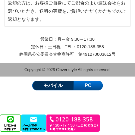
返却の方は、お客様ご自身にてご都合のよい運送会社をお
選びいただき、送料の実費をご負担いただくかたちでのご
返却となります。
営業日：月～金 9:30～17:30
定休日：土日祝 TEL：
0120-188-358
静岡県公安委員会古物商許可 第491270003612号
Copyright © 2026 Clover style All rights reserved.
モバイル
PC