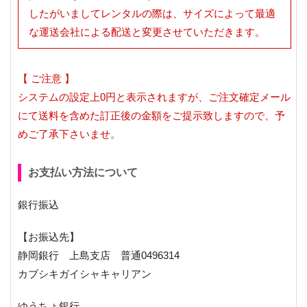
したがいましてレンタルの際は、サイズによって最適
な運送会社による配送と変更させていただきます。
【 ご注意 】
システムの設定上0円と表示されますが、ご注文確定メール
にて送料を含めた訂正後の金額をご提示致しますので、予
めご了承下さいませ。
お支払い方法について
銀行振込
【お振込先】
静岡銀行 上島支店 普通0496314
カブシキガイシャキャリアン
ゆうちょ銀行