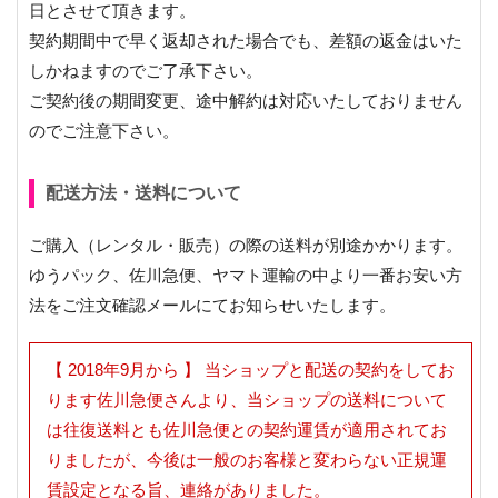
日とさせて頂きます。
契約期間中で早く返却された場合でも、差額の返金はいた
しかねますのでご了承下さい。
ご契約後の期間変更、途中解約は対応いたしておりません
のでご注意下さい。
配送方法・送料について
ご購入（レンタル・販売）の際の送料が別途かかります。
ゆうパック、佐川急便、ヤマト運輸の中より一番お安い方
法をご注文確認メールにてお知らせいたします。
【 2018年9月から 】 当ショップと配送の契約をしてお
ります佐川急便さんより、当ショップの送料について
は往復送料とも佐川急便との契約運賃が適用されてお
りましたが、今後は一般のお客様と変わらない正規運
賃設定となる旨、連絡がありました。