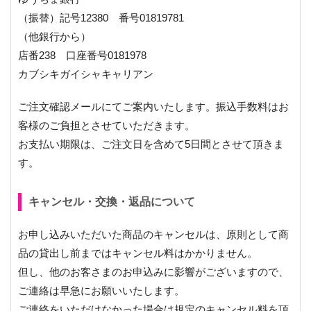
（振替）記号12380 番号01819781
（他銀行から）
店番238 口座番号0181978
カブシキガイシャキャリアン
ご注文確認メールにてご案内いたします。振込手数料はお
客様のご負担とさせていただきます。
お支払い期限は、ご注文日を含めて5日間とさせて頂きま
す。
キャンセル・交換・返品について
お申し込みいただいた商品のキャンセルは、原則として商
品の貸出し前まではキャンセル料はかかりません。
但し、他のお客さまのお申込みに影響がございますので、
ご連絡は早急にお願いいたします。
ご連絡をいただけなかった場合は規定のキャンセル料を頂