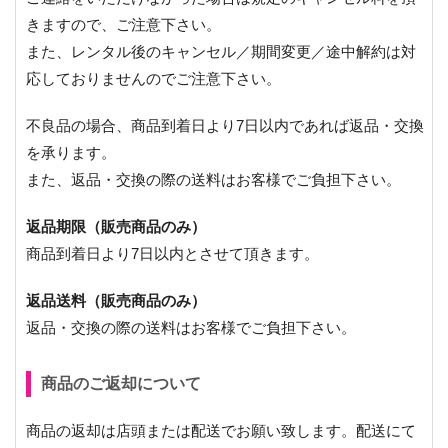
きますので、ご注意下さい。
また、レンタル後のキャンセル／期間変更／途中解約は対
応しておりませんのでご注意下さい。
不良品の場合、商品到着日より7日以内であれば返品・交換
を承ります。
また、返品・交換の際の送料はお客様でご負担下さい。
返品期限（販売商品のみ）
商品到着日より7日以内とさせて頂きます。
返品送料（販売商品のみ）
返品・交換の際の送料はお客様でご負担下さい。
商品のご返却について
商品の返却は店頭または配送でお願い致します。配送にて