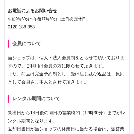
お電話によるお問い合せ
午前9時30分〜午後17時30分（土日祝 定休日）
0120-188-358
会員について
当ショップは、個人・法人会員制をとらせて頂いておりま
すので、ご利用は会員の方に限らせて頂きます。
また、商品は完全予約制とし、受け渡し及び返品は、原則
として会員さま本人とさせて頂きます。
レンタル期間について
貸出日から14日後の同日の営業時間（17時30分）までがレ
ンタル期間となります。
返却日当日が当ショップの休業日に当たる場合は、翌営業