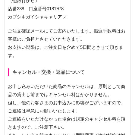
（他銀行から）
店番238 口座番号0181978
カブシキガイシャキャリアン
ご注文確認メールにてご案内いたします。振込手数料はお
客様のご負担とさせていただきます。
お支払い期限は、ご注文日を含めて5日間とさせて頂きま
す。
キャンセル・交換・返品について
お申し込みいただいた商品のキャンセルは、原則として商
品の貸出し前まではキャンセル料はかかりません。
但し、他のお客さまのお申込みに影響がございますので、
ご連絡は早急にお願いいたします。
ご連絡をいただけなかった場合は規定のキャンセル料を頂
きますので、ご注意下さい。