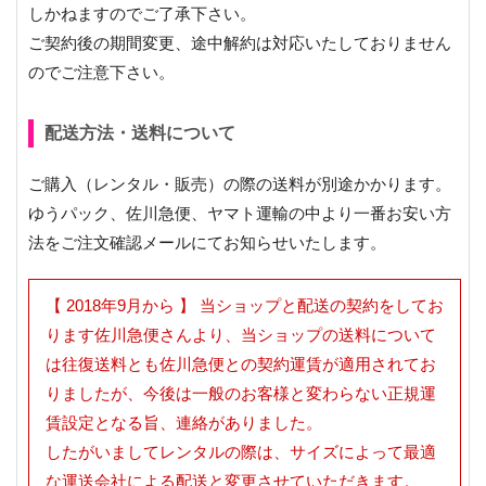
しかねますのでご了承下さい。
ご契約後の期間変更、途中解約は対応いたしておりません
のでご注意下さい。
配送方法・送料について
ご購入（レンタル・販売）の際の送料が別途かかります。
ゆうパック、佐川急便、ヤマト運輸の中より一番お安い方
法をご注文確認メールにてお知らせいたします。
【 2018年9月から 】 当ショップと配送の契約をしてお
ります佐川急便さんより、当ショップの送料について
は往復送料とも佐川急便との契約運賃が適用されてお
りましたが、今後は一般のお客様と変わらない正規運
賃設定となる旨、連絡がありました。
したがいましてレンタルの際は、サイズによって最適
な運送会社による配送と変更させていただきます。