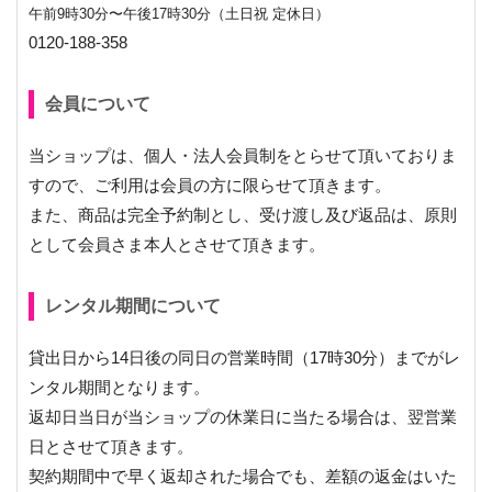
午前9時30分〜午後17時30分（土日祝 定休日）
0120-188-358
会員について
当ショップは、個人・法人会員制をとらせて頂いておりま
すので、ご利用は会員の方に限らせて頂きます。
また、商品は完全予約制とし、受け渡し及び返品は、原則
として会員さま本人とさせて頂きます。
レンタル期間について
貸出日から14日後の同日の営業時間（17時30分）までがレ
ンタル期間となります。
返却日当日が当ショップの休業日に当たる場合は、翌営業
日とさせて頂きます。
契約期間中で早く返却された場合でも、差額の返金はいた