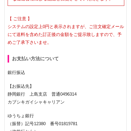
【 ご注意 】
システムの設定上0円と表示されますが、ご注文確定メール
にて送料を含めた訂正後の金額をご提示致しますので、予
めご了承下さいませ。
お支払い方法について
銀行振込
【お振込先】
静岡銀行 上島支店 普通0496314
カブシキガイシャキャリアン
ゆうちょ銀行
（振替）記号12380 番号01819781