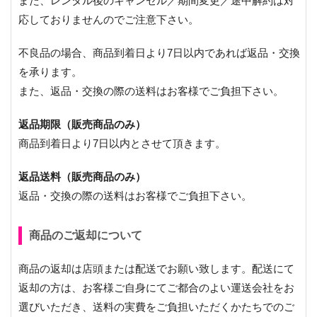
また、レンタル後のキャンセル／期間変更／途中解約は対
応しておりませんのでご注意下さい。
不良品の場合、商品到着日より7日以内であれば返品・交換
を承ります。
また、返品・交換の際の送料はお客様でご負担下さい。
返品期限（販売商品のみ）
商品到着日より7日以内とさせて頂きます。
返品送料（販売商品のみ）
返品・交換の際の送料はお客様でご負担下さい。
商品のご返却について
商品の返却は店頭または配送でお願い致します。配送にて
返却の方は、お客様ご自身にてご都合のよい運送会社をお
選びいただき、送料の実費をご負担いただくかたちでのご