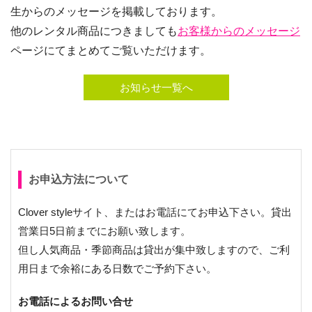
生からのメッセージを掲載しております。
他のレンタル商品につきましても
お客様からのメッセージ
ページにてまとめてご覧いただけます。
お知らせ一覧へ
お申込方法について
Clover styleサイト、またはお電話にてお申込下さい。貸出
営業日5日前までにお願い致します。
但し人気商品・季節商品は貸出が集中致しますので、ご利
用日まで余裕にある日数でご予約下さい。
お電話によるお問い合せ