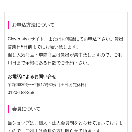
お申込方法について
Clover styleサイト、またはお電話にてお申込下さい。貸出
営業日5日前までにお願い致します。
但し人気商品・季節商品は貸出が集中致しますので、ご利
用日まで余裕にある日数でご予約下さい。
お電話によるお問い合せ
午前9時30分〜午後17時30分（土日祝 定休日）
0120-188-358
会員について
当ショップは、個人・法人会員制をとらせて頂いておりま
すので、ご利用は会員の方に限らせて頂きます。