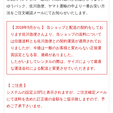
ゆうパック、佐川急便、ヤマト運輸の中より一番お安い方
法をご注文確認メールにてお知らせいたします。
【 2018年9月から 】 当ショップと配送の契約をしてお
ります佐川急便さんより、当ショップの送料について
は往復送料とも佐川急便との契約運賃が適用されてお
りましたが、今後は一般のお客様と変わらない正規運
賃設定となる旨、連絡がありました。
したがいましてレンタルの際は、サイズによって最適
な運送会社による配送と変更させていただきます。
【 ご注意 】
システムの設定上0円と表示されますが、ご注文確定メール
にて送料を含めた訂正後の金額をご提示致しますので、予
めご了承下さいませ。