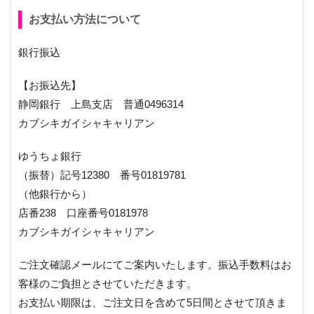
お支払い方法について
銀行振込
【お振込先】
静岡銀行 上島支店 普通0496314
カブシキガイシャキャリアン
ゆうちょ銀行
（振替）記号12380 番号01819781
（他銀行から）
店番238 口座番号0181978
カブシキガイシャキャリアン
ご注文確認メールにてご案内いたします。振込手数料はお
客様のご負担とさせていただきます。
お支払い期限は、ご注文日を含めて5日間とさせて頂きま