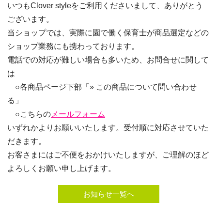
いつもClover styleをご利用くださいまして、ありがとう
ございます。
当ショップでは、実際に園で働く保育士が商品選定などの
ショップ業務にも携わっております。
電話での対応が難しい場合も多いため、お問合せに関して
は
○各商品ページ下部「» この商品について問い合わせ
る」
○こちらの
メールフォーム
いずれかよりお願いいたします。受付順に対応させていた
だきます。
お客さまにはご不便をおかけいたしますが、ご理解のほど
よろしくお願い申し上げます。
お知らせ一覧へ