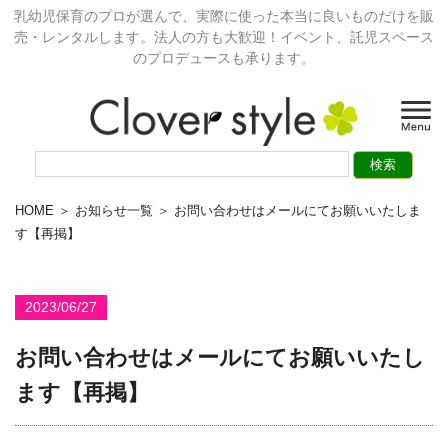
乳幼児保育のプロが選んで、実際に使った本当に良いものだけを販
売・レンタルします。法人の方も大歓迎！イベント、託児スペース
のプロデュースも承ります。
HOME
＞
お知らせ一覧
＞ お問い合わせはメールにてお願いいたしま
す【再掲】
2023/06/27
お問い合わせはメールにてお願いいたし
ます【再掲】