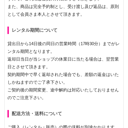
また、商品は完全予約制とし、受け渡し及び返品は、原則
として会員さま本人とさせて頂きます。
レンタル期間について
貸出日から14日後の同日の営業時間（17時30分）までがレ
ンタル期間となります。
返却日当日が当ショップの休業日に当たる場合は、翌営業
日とさせて頂きます。
契約期間中で早く返却された場合でも、差額の返金はいた
しかねますのでご了承下さい。
ご契約後の期間変更、途中解約は対応いたしておりません
のでご注意下さい。
配送方法・送料について
ご購入（レンタル・販売）の際の送料が別途かかります。