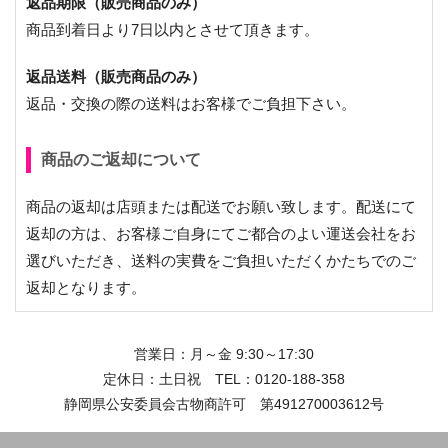
返品期限（販売商品のみ）
商品到着日より7日以内とさせて頂きます。
返品送料（販売商品のみ）
返品・交換の際の送料はお客様でご負担下さい。
商品のご返却について
商品の返却は店頭または配送でお願い致します。配送にて
返却の方は、お客様ご自身にてご都合のよい運送会社をお
選びいただき、送料の実費をご負担いただくかたちでのご
返却となります。
営業日：月～金 9:30～17:30
定休日：土日祝 TEL：
0120-188-358
静岡県公安委員会古物商許可 第491270003612号