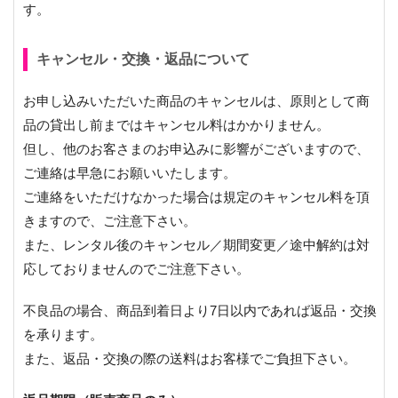
す。
キャンセル・交換・返品について
お申し込みいただいた商品のキャンセルは、原則として商
品の貸出し前まではキャンセル料はかかりません。
但し、他のお客さまのお申込みに影響がございますので、
ご連絡は早急にお願いいたします。
ご連絡をいただけなかった場合は規定のキャンセル料を頂
きますので、ご注意下さい。
また、レンタル後のキャンセル／期間変更／途中解約は対
応しておりませんのでご注意下さい。
不良品の場合、商品到着日より7日以内であれば返品・交換
を承ります。
また、返品・交換の際の送料はお客様でご負担下さい。