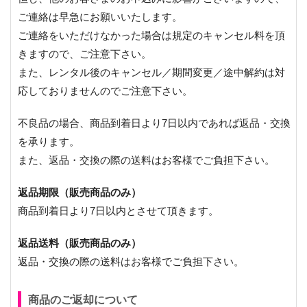
ご連絡は早急にお願いいたします。
ご連絡をいただけなかった場合は規定のキャンセル料を頂
きますので、ご注意下さい。
また、レンタル後のキャンセル／期間変更／途中解約は対
応しておりませんのでご注意下さい。
不良品の場合、商品到着日より7日以内であれば返品・交換
を承ります。
また、返品・交換の際の送料はお客様でご負担下さい。
返品期限（販売商品のみ）
商品到着日より7日以内とさせて頂きます。
返品送料（販売商品のみ）
返品・交換の際の送料はお客様でご負担下さい。
商品のご返却について