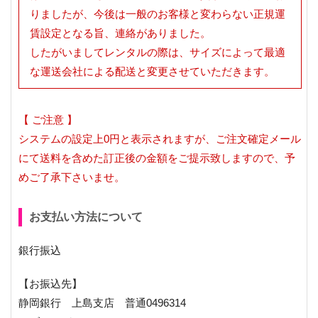
りましたが、今後は一般のお客様と変わらない正規運
賃設定となる旨、連絡がありました。
したがいましてレンタルの際は、サイズによって最適
な運送会社による配送と変更させていただきます。
【 ご注意 】
システムの設定上0円と表示されますが、ご注文確定メール
にて送料を含めた訂正後の金額をご提示致しますので、予
めご了承下さいませ。
お支払い方法について
銀行振込
【お振込先】
静岡銀行 上島支店 普通0496314