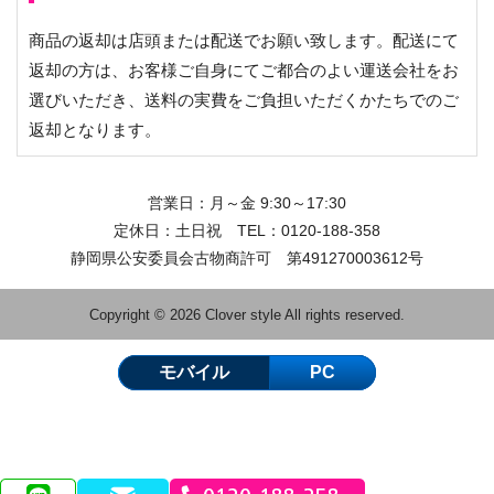
商品の返却は店頭または配送でお願い致します。配送にて
返却の方は、お客様ご自身にてご都合のよい運送会社をお
選びいただき、送料の実費をご負担いただくかたちでのご
返却となります。
営業日：月～金 9:30～17:30
定休日：土日祝 TEL：
0120-188-358
静岡県公安委員会古物商許可 第491270003612号
Copyright © 2026 Clover style All rights reserved.
モバイル
PC