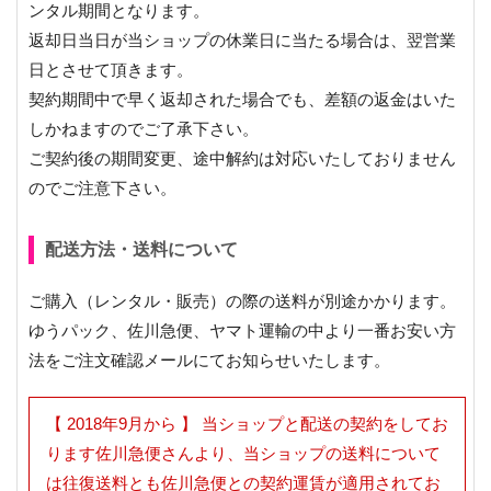
ンタル期間となります。
返却日当日が当ショップの休業日に当たる場合は、翌営業
日とさせて頂きます。
契約期間中で早く返却された場合でも、差額の返金はいた
しかねますのでご了承下さい。
ご契約後の期間変更、途中解約は対応いたしておりません
のでご注意下さい。
配送方法・送料について
ご購入（レンタル・販売）の際の送料が別途かかります。
ゆうパック、佐川急便、ヤマト運輸の中より一番お安い方
法をご注文確認メールにてお知らせいたします。
【 2018年9月から 】 当ショップと配送の契約をしてお
ります佐川急便さんより、当ショップの送料について
は往復送料とも佐川急便との契約運賃が適用されてお