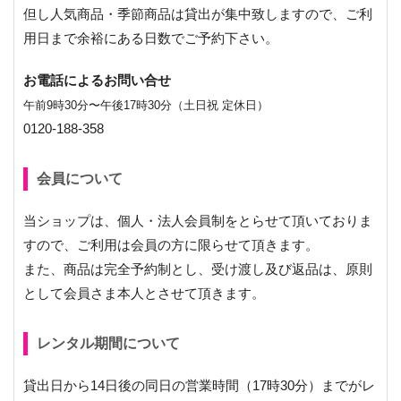
但し人気商品・季節商品は貸出が集中致しますので、ご利
用日まで余裕にある日数でご予約下さい。
お電話によるお問い合せ
午前9時30分〜午後17時30分（土日祝 定休日）
0120-188-358
会員について
当ショップは、個人・法人会員制をとらせて頂いておりま
すので、ご利用は会員の方に限らせて頂きます。
また、商品は完全予約制とし、受け渡し及び返品は、原則
として会員さま本人とさせて頂きます。
レンタル期間について
貸出日から14日後の同日の営業時間（17時30分）までがレ