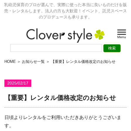
乳幼児保育のプロが選んで、実際に使った本当に良いものだけを販
売・レンタルします。法人の方も大歓迎！イベント、託児スペース
のプロデュースも承ります。
HOME
＞
お知らせ一覧
＞ 【重要】レンタル価格改定のお知らせ
2025/02/17
【重要】レンタル価格改定のお知らせ
日頃よりレンタルをご利用いただきありがとうございま
す。