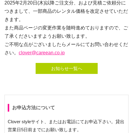
2025年2月20日(木)以降ご注文分、および見積ご依頼分に
つきまして、一部商品のレンタル価格を改定させていただ
きます。
また商品ページの変更作業を随時進めておりますので、ご
了承くださいますようお願い致します。
ご不明な点がございましたらメールにてお問い合わせくだ
さい。
clover@careean.co.jp
お知らせ一覧へ
お申込方法について
Clover styleサイト、またはお電話にてお申込下さい。貸出
営業日5日前までにお願い致します。