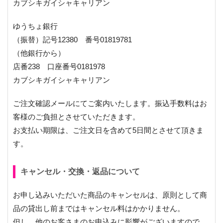
カブシキガイシャキャリアン
ゆうちょ銀行
（振替）記号12380 番号01819781
（他銀行から）
店番238 口座番号0181978
カブシキガイシャキャリアン
ご注文確認メールにてご案内いたします。振込手数料はお
客様のご負担とさせていただきます。
お支払い期限は、ご注文日を含めて5日間とさせて頂きま
す。
キャンセル・交換・返品について
お申し込みいただいた商品のキャンセルは、原則として商
品の貸出し前まではキャンセル料はかかりません。
但し、他のお客さまのお申込みに影響がございますので、