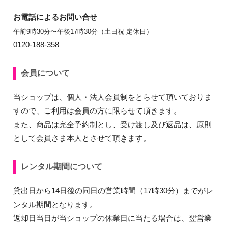
お電話によるお問い合せ
午前9時30分〜午後17時30分（土日祝 定休日）
0120-188-358
会員について
当ショップは、個人・法人会員制をとらせて頂いておりま
すので、ご利用は会員の方に限らせて頂きます。
また、商品は完全予約制とし、受け渡し及び返品は、原則
として会員さま本人とさせて頂きます。
レンタル期間について
貸出日から14日後の同日の営業時間（17時30分）までがレ
ンタル期間となります。
返却日当日が当ショップの休業日に当たる場合は、翌営業