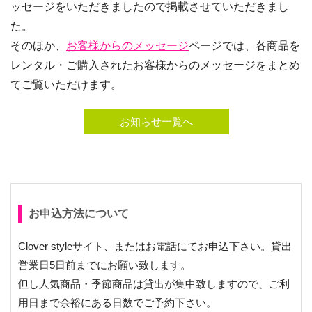
ッセージをいただきましたので掲載させていただきまし
た。
そのほか、
お客様からのメッセージ
ページでは、各商品を
レンタル・ご購入されたお客様からのメッセージをまとめ
てご覧いただけます。
お知らせ一覧へ
お申込方法について
Clover styleサイト、またはお電話にてお申込下さい。貸出
営業日5日前までにお願い致します。
但し人気商品・季節商品は貸出が集中致しますので、ご利
用日まで余裕にある日数でご予約下さい。