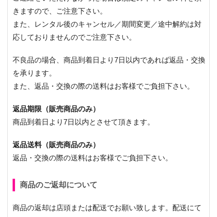
きますので、ご注意下さい。
また、レンタル後のキャンセル／期間変更／途中解約は対
応しておりませんのでご注意下さい。
不良品の場合、商品到着日より7日以内であれば返品・交換
を承ります。
また、返品・交換の際の送料はお客様でご負担下さい。
返品期限（販売商品のみ）
商品到着日より7日以内とさせて頂きます。
返品送料（販売商品のみ）
返品・交換の際の送料はお客様でご負担下さい。
商品のご返却について
商品の返却は店頭または配送でお願い致します。配送にて