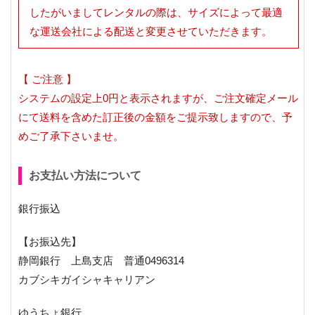
したがいましてレンタルの際は、サイズによって最適
な運送会社による配送と変更させていただきます。
【 ご注意 】
システムの設定上0円と表示されますが、ご注文確定メール
にて送料を含めた訂正後の金額をご提示致しますので、予
めご了承下さいませ。
お支払い方法について
銀行振込
【お振込先】
静岡銀行 上島支店 普通0496314
カブシキガイシャキャリアン
ゆうちょ銀行