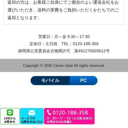
返却の方は、お客様ご自身にてご都合のよい運送会社をお
選びいただき、送料の実費をご負担いただくかたちでのご
返却となります。
営業日：月～金 9:30～17:30
定休日：土日祝 TEL：
0120-188-358
静岡県公安委員会古物商許可 第491270003612号
Copyright © 2026 Clover style All rights reserved.
モバイル
PC