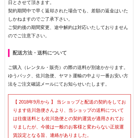
日とさせて頂きます。
契約期間中で早く返却された場合でも、差額の返金はいた
しかねますのでご了承下さい。
ご契約後の期間変更、途中解約は対応いたしておりません
のでご注意下さい。
配送方法・送料について
ご購入（レンタル・販売）の際の送料が別途かかります。
ゆうパック、佐川急便、ヤマト運輸の中より一番お安い方
法をご注文確認メールにてお知らせいたします。
【 2018年9月から 】 当ショップと配送の契約をしてお
ります佐川急便さんより、当ショップの送料について
は往復送料とも佐川急便との契約運賃が適用されてお
りましたが、今後は一般のお客様と変わらない正規運
賃設定となる旨、連絡がありました。