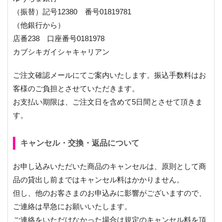
（振替）記号12380 番号01819781
（他銀行から）
店番238 口座番号0181978
カブシキガイシャキャリアン
ご注文確認メールにてご案内いたします。振込手数料はお
客様のご負担とさせていただきます。
お支払い期限は、ご注文日を含めて5日間とさせて頂きま
す。
キャンセル・交換・返品について
お申し込みいただいた商品のキャンセルは、原則として商
品の貸出し前まではキャンセル料はかかりません。
但し、他のお客さまのお申込みに影響がございますので、
ご連絡は早急にお願いいたします。
ご連絡をいただけなかった場合は規定のキャンセル料を頂