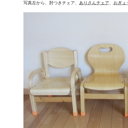
写真左から、肘つきチェア、
ありさんチェア
、
おぎょ