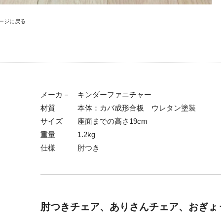
ージに戻る
メーカ－ キンダーファニチャー
材質 本体：カバ成形合板 ウレタン塗装
サイズ 座面までの高さ19cm
重量 1.2kg
仕様 肘つき
肘つきチェア、ありさんチェア、おぎょ