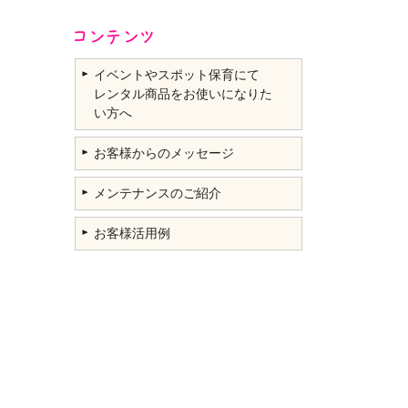
イベントやスポット保育にて
レンタル商品をお使いになりた
い方へ
お客様からのメッセージ
メンテナンスのご紹介
お客様活用例