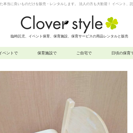
った本当に良いものだけを販売・レンタルします。 法人の方も大歓迎！ イベント、託
臨時託児、イベント保育、保育施設、保育サービスの用品レンタルと販売
イベントで
保育施設で
ご自宅で
日頃の保育