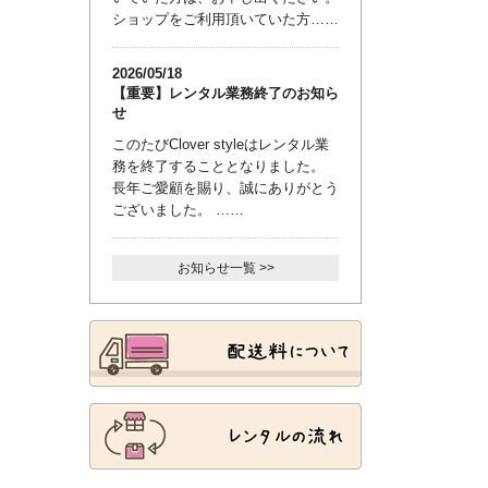
ショップをご利用頂いていた方……
2026/05/18
【重要】レンタル業務終了のお知ら
せ
このたびClover styleはレンタル業
務を終了することとなりました。
長年ご愛顧を賜り、誠にありがとう
ございました。 ……
お知らせ一覧 >>