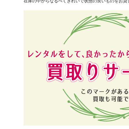
在庫の中からなるべくきれいで状態の良いものをお貸