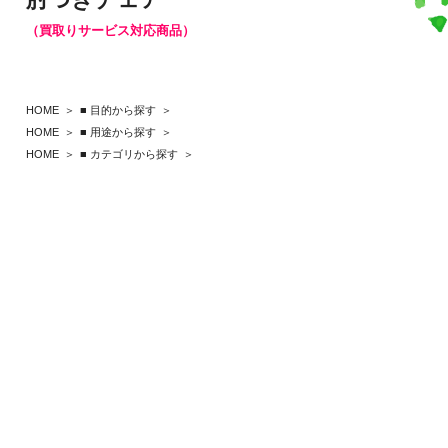
（買取りサービス対応商品）
HOME
■ 目的から探す
HOME
■ 用途から探す
HOME
■ カテゴリから探す