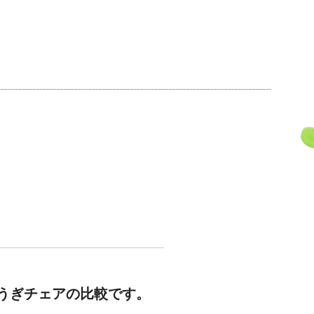
うぎチェアの比較です。