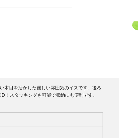
い木目を活かした優しい雰囲気のイスです。後ろ
OD！スタッキングも可能で収納にも便利です。