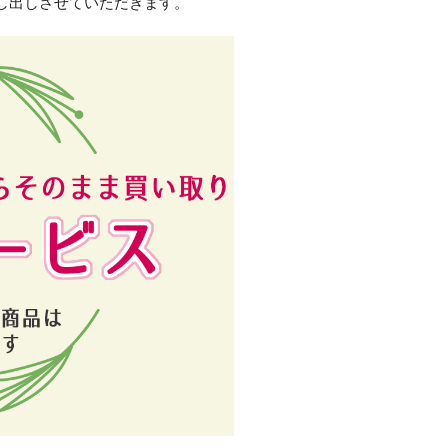
し出しさせていただきます。