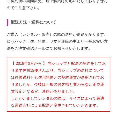
ご契約後の期間変更、途中解約は対応いたしておりません
のでご注意下さい。
配送方法・送料について
ご購入（レンタル・販売）の際の送料が別途かかります。
ゆうパック、佐川急便、ヤマト運輸の中より一番お安い方
法をご注文確認メールにてお知らせいたします。
【 2018年9月から 】 当ショップと配送の契約をしてお
ります佐川急便さんより、当ショップの送料について
は往復送料とも佐川急便との契約運賃が適用されてお
りましたが、今後は一般のお客様と変わらない正規運
賃設定となる旨、連絡がありました。
したがいましてレンタルの際は、サイズによって最適
な運送会社による配送と変更させていただきます。