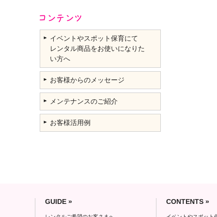
イベントやスポット保育にて
レンタル商品をお使いになりた
い方へ
お客様からのメッセージ
メンテナンスのご紹介
お客様活用例
GUIDE »
CONTENTS »
レンタルご希望のお客さまへ
イベントやスポット