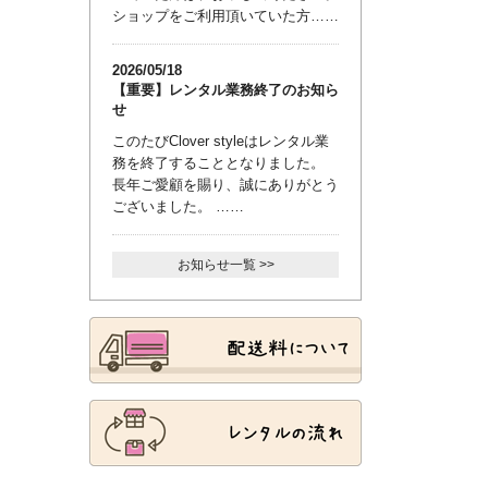
ショップをご利用頂いていた方……
2026/05/18
【重要】レンタル業務終了のお知ら
せ
このたびClover styleはレンタル業
務を終了することとなりました。
長年ご愛顧を賜り、誠にありがとう
ございました。 ……
お知らせ一覧 >>