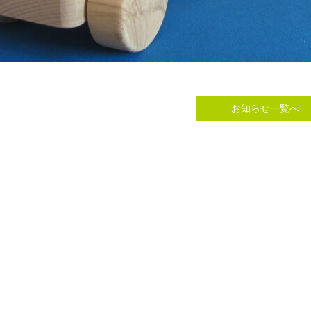
お知らせ一覧へ