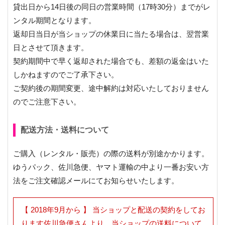
貸出日から14日後の同日の営業時間（17時30分）までがレ
ンタル期間となります。
返却日当日が当ショップの休業日に当たる場合は、翌営業
日とさせて頂きます。
契約期間中で早く返却された場合でも、差額の返金はいた
しかねますのでご了承下さい。
ご契約後の期間変更、途中解約は対応いたしておりません
のでご注意下さい。
配送方法・送料について
ご購入（レンタル・販売）の際の送料が別途かかります。
ゆうパック、佐川急便、ヤマト運輸の中より一番お安い方
法をご注文確認メールにてお知らせいたします。
【 2018年9月から 】 当ショップと配送の契約をしてお
ります佐川急便さんより、当ショップの送料について