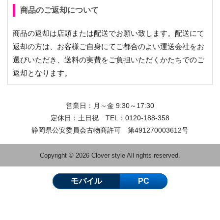
商品のご返却について
商品の返却は店頭または配送でお願い致します。配送にて
返却の方は、お客様ご自身にてご都合のよい運送会社をお
選びいただき、送料の実費をご負担いただくかたちでのご
返却となります。
営業日：月～金 9:30～17:30
定休日：土日祝 TEL：
0120-188-358
静岡県公安委員会古物商許可 第491270003612号
Copyright © 2026 Clover style All rights reserved.
モバイル
PC