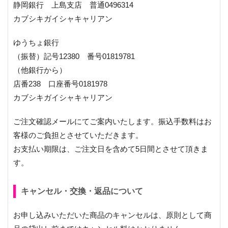
静岡銀行 上島支店 普通0496314
カブシキガイシャキャリアン
ゆうちょ銀行
（振替）記号12380 番号01819781
（他銀行から）
店番238 口座番号0181978
カブシキガイシャキャリアン
ご注文確認メールにてご案内いたします。振込手数料はお
客様のご負担とさせていただきます。
お支払い期限は、ご注文日を含めて5日間とさせて頂きま
す。
キャンセル・交換・返品について
お申し込みいただいた商品のキャンセルは、原則として商