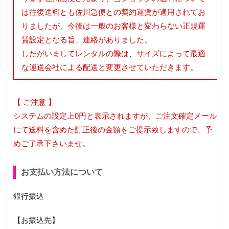
は往復送料とも佐川急便との契約運賃が適用されてお
りましたが、今後は一般のお客様と変わらない正規運
賃設定となる旨、連絡がありました。
したがいましてレンタルの際は、サイズによって最適
な運送会社による配送と変更させていただきます。
【 ご注意 】
システムの設定上0円と表示されますが、ご注文確定メール
にて送料を含めた訂正後の金額をご提示致しますので、予
めご了承下さいませ。
お支払い方法について
銀行振込
【お振込先】