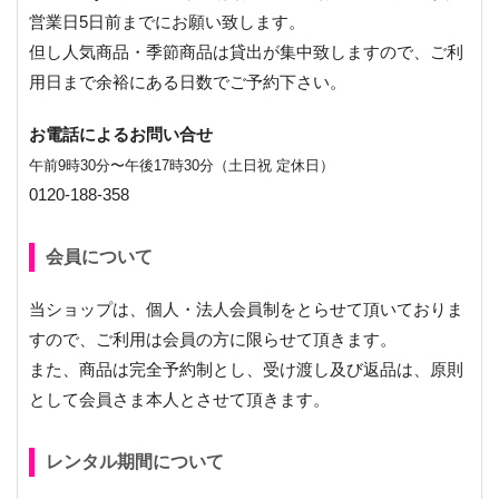
営業日5日前までにお願い致します。
但し人気商品・季節商品は貸出が集中致しますので、ご利
用日まで余裕にある日数でご予約下さい。
お電話によるお問い合せ
午前9時30分〜午後17時30分（土日祝 定休日）
0120-188-358
会員について
当ショップは、個人・法人会員制をとらせて頂いておりま
すので、ご利用は会員の方に限らせて頂きます。
また、商品は完全予約制とし、受け渡し及び返品は、原則
として会員さま本人とさせて頂きます。
レンタル期間について