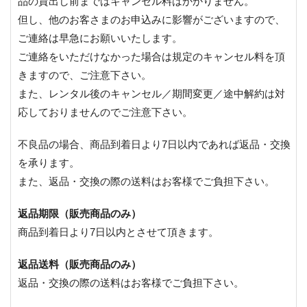
品の貸出し前まではキャンセル料はかかりません。
但し、他のお客さまのお申込みに影響がございますので、
ご連絡は早急にお願いいたします。
ご連絡をいただけなかった場合は規定のキャンセル料を頂
きますので、ご注意下さい。
また、レンタル後のキャンセル／期間変更／途中解約は対
応しておりませんのでご注意下さい。
不良品の場合、商品到着日より7日以内であれば返品・交換
を承ります。
また、返品・交換の際の送料はお客様でご負担下さい。
返品期限（販売商品のみ）
商品到着日より7日以内とさせて頂きます。
返品送料（販売商品のみ）
返品・交換の際の送料はお客様でご負担下さい。