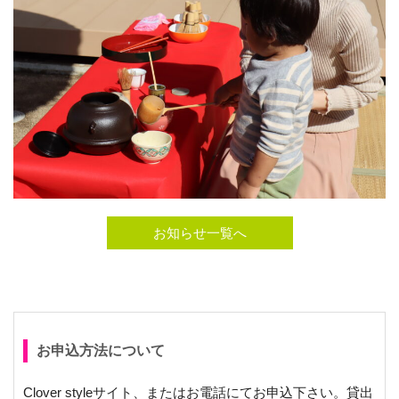
お知らせ一覧へ
お申込方法について
Clover styleサイト、またはお電話にてお申込下さい。貸出