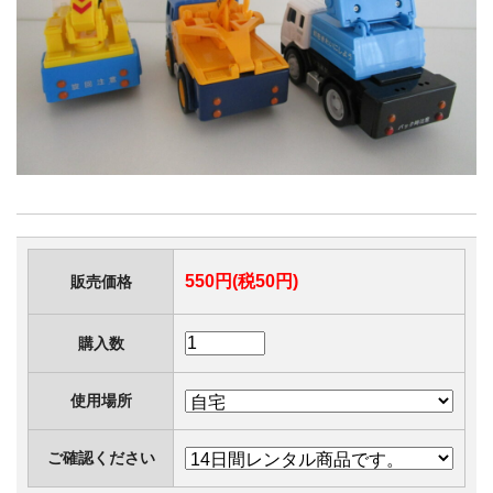
550円(税50円)
販売価格
購入数
使用場所
ご確認ください