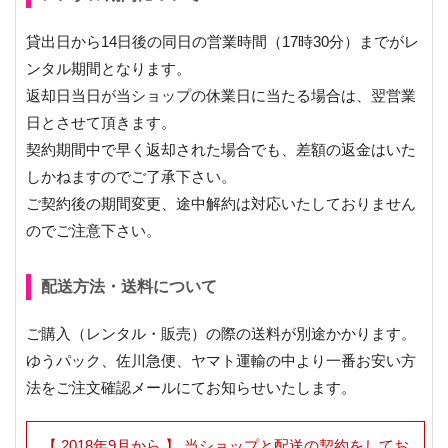
貸出日から14日後の同日の営業時間（17時30分）までがレ
ンタル期間となります。
返却日当日が当ショップの休業日に当たる場合は、翌営業
日とさせて頂きます。
契約期間中で早く返却された場合でも、差額の返金はいた
しかねますのでご了承下さい。
ご契約後の期間変更、途中解約は対応いたしておりません
のでご注意下さい。
配送方法・送料について
ご購入（レンタル・販売）の際の送料が別途かかります。
ゆうパック、佐川急便、ヤマト運輸の中より一番お安い方
法をご注文確認メールにてお知らせいたします。
【 2018年9月から 】 当ショップと配送の契約をしてお