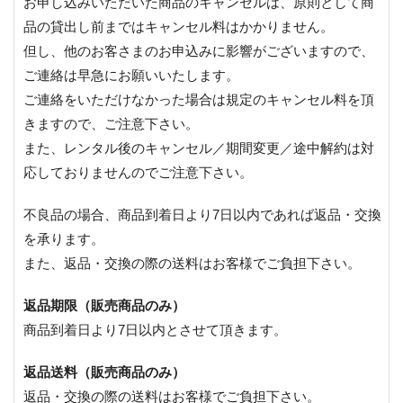
お申し込みいただいた商品のキャンセルは、原則として商
品の貸出し前まではキャンセル料はかかりません。
但し、他のお客さまのお申込みに影響がございますので、
ご連絡は早急にお願いいたします。
ご連絡をいただけなかった場合は規定のキャンセル料を頂
きますので、ご注意下さい。
また、レンタル後のキャンセル／期間変更／途中解約は対
応しておりませんのでご注意下さい。
不良品の場合、商品到着日より7日以内であれば返品・交換
を承ります。
また、返品・交換の際の送料はお客様でご負担下さい。
返品期限（販売商品のみ）
商品到着日より7日以内とさせて頂きます。
返品送料（販売商品のみ）
返品・交換の際の送料はお客様でご負担下さい。