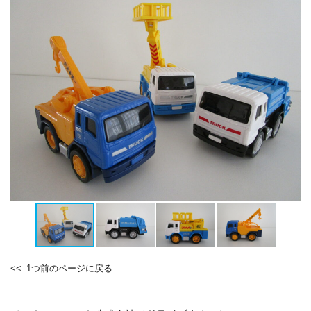
1つ前のページに戻る