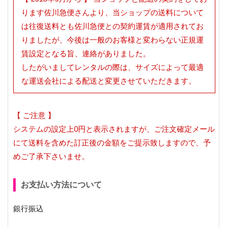
ります佐川急便さんより、当ショップの送料について
は往復送料とも佐川急便との契約運賃が適用されてお
りましたが、今後は一般のお客様と変わらない正規運
賃設定となる旨、連絡がありました。
したがいましてレンタルの際は、サイズによって最適
な運送会社による配送と変更させていただきます。
【 ご注意 】
システムの設定上0円と表示されますが、ご注文確定メール
にて送料を含めた訂正後の金額をご提示致しますので、予
めご了承下さいませ。
お支払い方法について
銀行振込