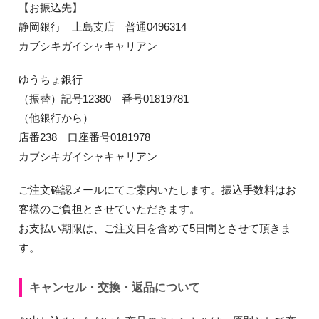
【お振込先】
静岡銀行 上島支店 普通0496314
カブシキガイシャキャリアン
ゆうちょ銀行
（振替）記号12380 番号01819781
（他銀行から）
店番238 口座番号0181978
カブシキガイシャキャリアン
ご注文確認メールにてご案内いたします。振込手数料はお
客様のご負担とさせていただきます。
お支払い期限は、ご注文日を含めて5日間とさせて頂きま
す。
キャンセル・交換・返品について