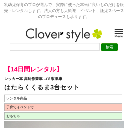
乳幼児保育のプロが選んで、実際に使った本当に良いものだけを販
売・レンタルします。法人の方も大歓迎！イベント、託児スペース
のプロデュースも承ります。
【14日間レンタル】
レッカー車 高所作業車 ゴミ収集車
はたらくくるま3台セット
レンタル商品
子育てイベントで
おもちゃ