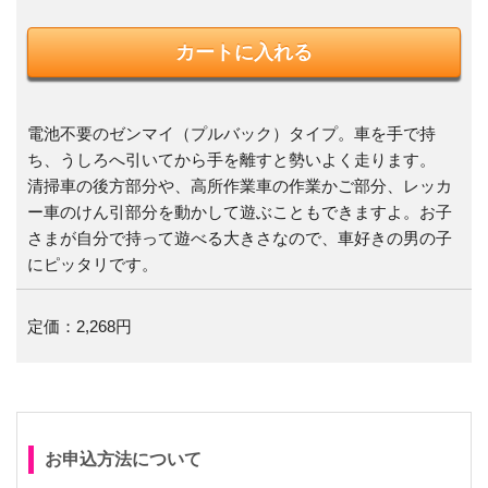
電池不要のゼンマイ（プルバック）タイプ。車を手で持
ち、うしろへ引いてから手を離すと勢いよく走ります。
清掃車の後方部分や、高所作業車の作業かご部分、レッカ
ー車のけん引部分を動かして遊ぶこともできますよ。お子
さまが自分で持って遊べる大きさなので、車好きの男の子
にピッタリです。
定価：2,268円
お申込方法について