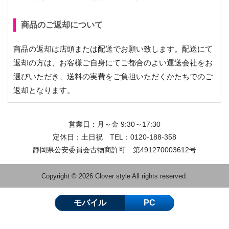
商品のご返却について
商品の返却は店頭または配送でお願い致します。配送にて
返却の方は、お客様ご自身にてご都合のよい運送会社をお
選びいただき、送料の実費をご負担いただくかたちでのご
返却となります。
営業日：月～金 9:30～17:30
定休日：土日祝 TEL：
0120-188-358
静岡県公安委員会古物商許可 第491270003612号
Copyright © 2026 Clover style All rights reserved.
モバイル
PC