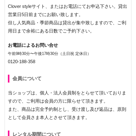
Clover styleサイト、またはお電話にてお申込下さい。貸出
営業日5日前までにお願い致します。
但し人気商品・季節商品は貸出が集中致しますので、ご利
用日まで余裕にある日数でご予約下さい。
お電話によるお問い合せ
午前9時30分〜午後17時30分（土日祝 定休日）
0120-188-358
会員について
当ショップは、個人・法人会員制をとらせて頂いておりま
すので、ご利用は会員の方に限らせて頂きます。
また、商品は完全予約制とし、受け渡し及び返品は、原則
として会員さま本人とさせて頂きます。
レンタル期間について