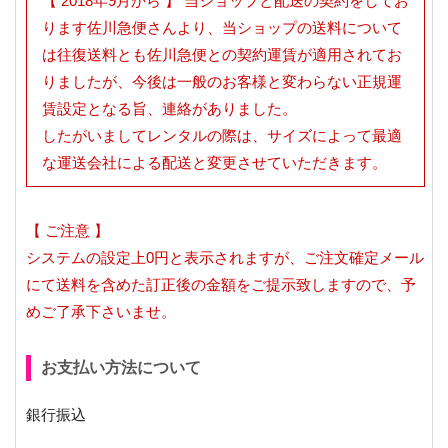
【 2018年9月から 】 当ショップと配送の契約をしてお
ります佐川急便さんより、当ショップの送料について
は往復送料とも佐川急便との契約運賃が適用されてお
りましたが、今後は一般のお客様と変わらない正規運
賃設定となる旨、連絡がありました。
したがいましてレンタルの際は、サイズによって最適
な運送会社による配送と変更させていただきます。
【 ご注意 】
システムの設定上0円と表示されますが、ご注文確定メール
にて送料を含めた訂正後の金額をご提示致しますので、予
めご了承下さいませ。
お支払い方法について
銀行振込