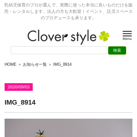
乳幼児保育のプロが選んで、実際に使った本当に良いものだけを販
売・レンタルします。法人の方も大歓迎！イベント、託児スペース
のプロデュースも承ります。
HOME
＞
お知らせ一覧
＞ IMG_8914
2020/09/03
IMG_8914