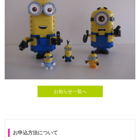
お知らせ一覧へ
お申込方法について