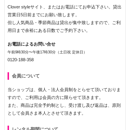
Clover styleサイト、またはお電話にてお申込下さい。貸出
営業日5日前までにお願い致します。
但し人気商品・季節商品は貸出が集中致しますので、ご利
用日まで余裕にある日数でご予約下さい。
お電話によるお問い合せ
午前9時30分〜午後17時30分（土日祝 定休日）
0120-188-358
会員について
当ショップは、個人・法人会員制をとらせて頂いておりま
すので、ご利用は会員の方に限らせて頂きます。
また、商品は完全予約制とし、受け渡し及び返品は、原則
として会員さま本人とさせて頂きます。
レンタル期間について