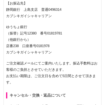
【お振込先】
静岡銀行 上島支店 普通0496314
カブシキガイシャキャリアン
ゆうちょ銀行
（振替）記号12380 番号01819781
（他銀行から）
店番238 口座番号0181978
カブシキガイシャキャリアン
ご注文確認メールにてご案内いたします。振込手数料はお
客様のご負担とさせていただきます。
お支払い期限は、ご注文日を含めて5日間とさせて頂きま
す。
キャンセル・交換・返品について