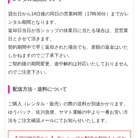
貸出日から14日後の同日の営業時間（17時30分）までがレ
ンタル期間となります。
返却日当日が当ショップの休業日に当たる場合は、翌営業
日とさせて頂きます。
契約期間中で早く返却された場合でも、差額の返金はいた
しかねますのでご了承下さい。
ご契約後の期間変更、途中解約は対応いたしておりません
のでご注意下さい。
配送方法・送料について
ご購入（レンタル・販売）の際の送料が別途かかります。
ゆうパック、佐川急便、ヤマト運輸の中より一番お安い方
法をご注文確認メールにてお知らせいたします。