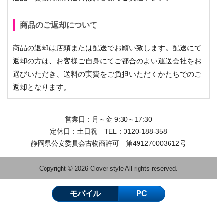
商品のご返却について
商品の返却は店頭または配送でお願い致します。配送にて
返却の方は、お客様ご自身にてご都合のよい運送会社をお
選びいただき、送料の実費をご負担いただくかたちでのご
返却となります。
営業日：月～金 9:30～17:30
定休日：土日祝 TEL：
0120-188-358
静岡県公安委員会古物商許可 第491270003612号
Copyright © 2026 Clover style All rights reserved.
モバイル
PC