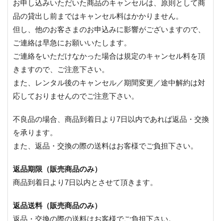
お申し込みいただいた商品のキャンセルは、原則として商
品の貸出し前まではキャンセル料はかかりません。
但し、他のお客さまのお申込みに影響がございますので、
ご連絡は早急にお願いいたします。
ご連絡をいただけなかった場合は規定のキャンセル料を頂
きますので、ご注意下さい。
また、レンタル後のキャンセル／期間変更／途中解約は対
応しておりませんのでご注意下さい。
不良品の場合、商品到着日より7日以内であれば返品・交換
を承ります。
また、返品・交換の際の送料はお客様でご負担下さい。
返品期限（販売商品のみ）
商品到着日より7日以内とさせて頂きます。
返品送料（販売商品のみ）
返品・交換の際の送料はお客様でご負担下さい。