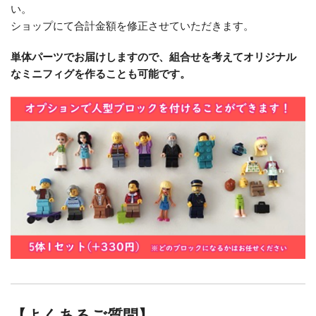
い。
ショップにて合計金額を修正させていただきます。
単体パーツでお届けしますので、組合せを考えてオリジナル
なミニフィグを作ることも可能です。
【よくあるご質問】