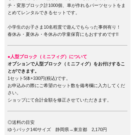
チ・変形ブロック計1000個、車が作れるパーツセットをま
とめてレンタルできるセットです。
小学生のお子さま10名程度で遊んでもらった事例有り！
春休み・夏休み・冬休みの学童保育にもおすすめです!!
●人型ブロック（ミニフィグ）について
オプションで人型ブロック（ミニフィグ）をお付けするこ
とができます。
1セット5体+330円(税込)です。
お申込みの際にご希望のセット数を備考欄に入力してくだ
さい。
ショップにて合計金額を修正させていただきます。
◎送料の目安
ゆうパック140サイズ 静岡県→東京都 2,170円