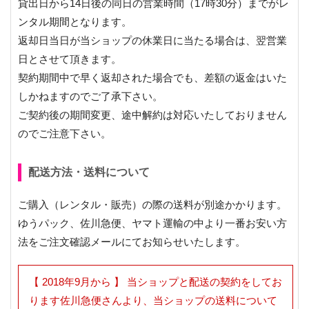
貸出日から14日後の同日の営業時間（17時30分）までがレ
ンタル期間となります。
返却日当日が当ショップの休業日に当たる場合は、翌営業
日とさせて頂きます。
契約期間中で早く返却された場合でも、差額の返金はいた
しかねますのでご了承下さい。
ご契約後の期間変更、途中解約は対応いたしておりません
のでご注意下さい。
配送方法・送料について
ご購入（レンタル・販売）の際の送料が別途かかります。
ゆうパック、佐川急便、ヤマト運輸の中より一番お安い方
法をご注文確認メールにてお知らせいたします。
【 2018年9月から 】 当ショップと配送の契約をしてお
ります佐川急便さんより、当ショップの送料について