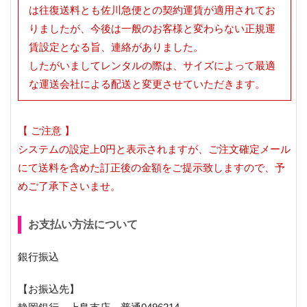
は往復送料とも佐川急便との契約運賃が適用されてお
りましたが、今後は一般のお客様と変わらない正規運
賃設定となる旨、連絡がありました。
したがいましてレンタルの際は、サイズによって最適
な運送会社による配送と変更させていただきます。
【 ご注意 】
システムの設定上0円と表示されますが、ご注文確定メール
にて送料を含めた訂正後の金額をご提示致しますので、予
めご了承下さいませ。
お支払い方法について
銀行振込
【お振込先】