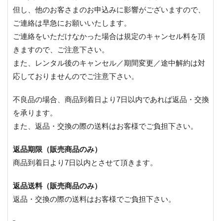
但し、他のお客さまのお申込みに影響がございますので、
ご連絡は早急にお願いいたします。
ご連絡をいただけなかった場合は規定のキャンセル料を頂
きますので、ご注意下さい。
また、レンタル後のキャンセル／期間変更／途中解約は対
応しておりませんのでご注意下さい。
不良品の場合、商品到着日より7日以内であれば返品・交換
を承ります。
また、返品・交換の際の送料はお客様でご負担下さい。
返品期限（販売商品のみ）
商品到着日より7日以内とさせて頂きます。
返品送料（販売商品のみ）
返品・交換の際の送料はお客様でご負担下さい。