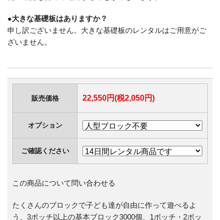
●大きな基礎板はありますか？
申し訳ございません。大きな基礎板のレンタルはご用意がご
ざいません。
22,550円(税2,050円)
販売価格
オプション
ご確認ください
この商品について問い合わせる
たくさんのブロックで子ども達が自由に作って遊べるよ
う、3ポッチ以上の基本ブロック3000個、1ポッチ・2ポッ