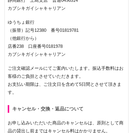
静岡銀行 上島支店 普通0496314
カブシキガイシャキャリアン
ゆうちょ銀行
（振替）記号12380 番号01819781
（他銀行から）
店番238 口座番号0181978
カブシキガイシャキャリアン
ご注文確認メールにてご案内いたします。振込手数料はお
客様のご負担とさせていただきます。
お支払い期限は、ご注文日を含めて5日間とさせて頂きま
す。
キャンセル・交換・返品について
お申し込みいただいた商品のキャンセルは、原則として商
品の貸出し前まではキャンセル料はかかりません。