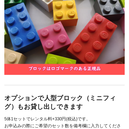
オプションで人型ブロック（ミニフィ
グ）もお貸し出しできます
5体1セットでレンタル料+330円(税込)です。
お申込みの際にご希望のセット数を備考欄に入力してくださ