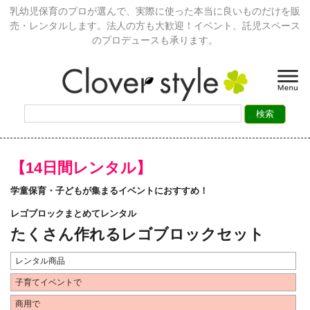
乳幼児保育のプロが選んで、実際に使った本当に良いものだけを販
売・レンタルします。法人の方も大歓迎！イベント、託児スペース
のプロデュースも承ります。
【14日間レンタル】
学童保育・子どもが集まるイベントにおすすめ！
レゴブロックまとめてレンタル
たくさん作れるレゴブロックセット
レンタル商品
子育てイベントで
商用で