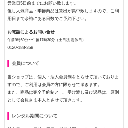
営業日5日前までにお願い致します。
但し人気商品・季節商品は貸出が集中致しますので、ご利
用日まで余裕にある日数でご予約下さい。
お電話によるお問い合せ
午前9時30分〜午後17時30分（土日祝 定休日）
0120-188-358
会員について
当ショップは、個人・法人会員制をとらせて頂いておりま
すので、ご利用は会員の方に限らせて頂きます。
また、商品は完全予約制とし、受け渡し及び返品は、原則
として会員さま本人とさせて頂きます。
レンタル期間について