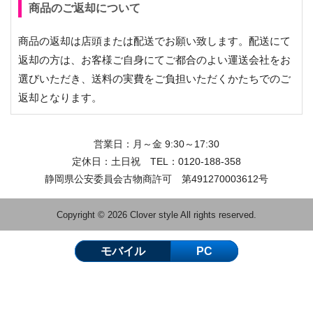
商品のご返却について
商品の返却は店頭または配送でお願い致します。配送にて
返却の方は、お客様ご自身にてご都合のよい運送会社をお
選びいただき、送料の実費をご負担いただくかたちでのご
返却となります。
営業日：月～金 9:30～17:30
定休日：土日祝 TEL：
0120-188-358
静岡県公安委員会古物商許可 第491270003612号
Copyright © 2026 Clover style All rights reserved.
モバイル
PC