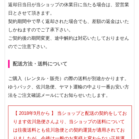
返却日当日が当ショップの休業日に当たる場合は、翌営業
日とさせて頂きます。
契約期間中で早く返却された場合でも、差額の返金はいた
しかねますのでご了承下さい。
ご契約後の期間変更、途中解約は対応いたしておりません
のでご注意下さい。
配送方法・送料について
ご購入（レンタル・販売）の際の送料が別途かかります。
ゆうパック、佐川急便、ヤマト運輸の中より一番お安い方
法をご注文確認メールにてお知らせいたします。
【 2018年9月から 】 当ショップと配送の契約をしてお
ります佐川急便さんより、当ショップの送料について
は往復送料とも佐川急便との契約運賃が適用されてお
りましたが、今後は一般のお客様と変わらない正規運