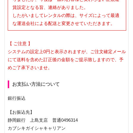
賃設定となる旨、連絡がありました。
したがいましてレンタルの際は、サイズによって最適
な運送会社による配送と変更させていただきます。
【 ご注意 】
システムの設定上0円と表示されますが、ご注文確定メール
にて送料を含めた訂正後の金額をご提示致しますので、予
めご了承下さいませ。
お支払い方法について
銀行振込
【お振込先】
静岡銀行 上島支店 普通0496314
カブシキガイシャキャリアン