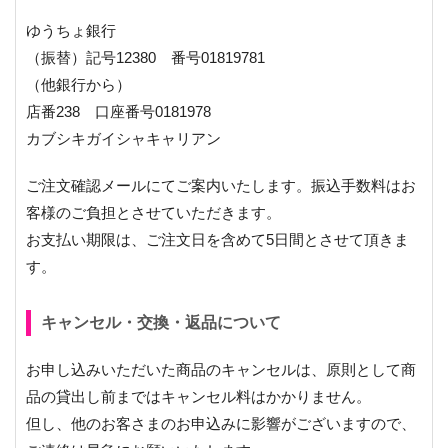
ゆうちょ銀行
（振替）記号12380 番号01819781
（他銀行から）
店番238 口座番号0181978
カブシキガイシャキャリアン
ご注文確認メールにてご案内いたします。振込手数料はお
客様のご負担とさせていただきます。
お支払い期限は、ご注文日を含めて5日間とさせて頂きま
す。
キャンセル・交換・返品について
お申し込みいただいた商品のキャンセルは、原則として商
品の貸出し前まではキャンセル料はかかりません。
但し、他のお客さまのお申込みに影響がございますので、