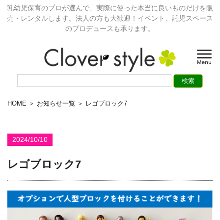
乳幼児保育のプロが選んで、実際に使った本当に良いものだけを販
売・レンタルします。法人の方も大歓迎！イベント、託児スペース
のプロデュースも承ります。
HOME
＞
お知らせ一覧
＞ レゴブロック7
2024/10/10
レゴブロック7