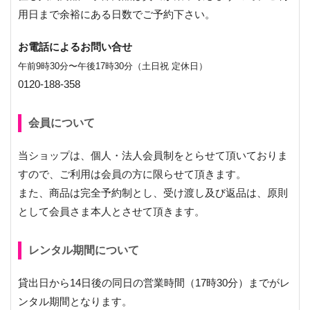
用日まで余裕にある日数でご予約下さい。
お電話によるお問い合せ
午前9時30分〜午後17時30分（土日祝 定休日）
0120-188-358
会員について
当ショップは、個人・法人会員制をとらせて頂いておりま
すので、ご利用は会員の方に限らせて頂きます。
また、商品は完全予約制とし、受け渡し及び返品は、原則
として会員さま本人とさせて頂きます。
レンタル期間について
貸出日から14日後の同日の営業時間（17時30分）までがレ
ンタル期間となります。