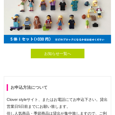
お知らせ一覧へ
お申込方法について
Clover styleサイト、またはお電話にてお申込下さい。貸出
営業日5日前までにお願い致します。
但し人気商品・季節商品は貸出が集中致しますので、ご利