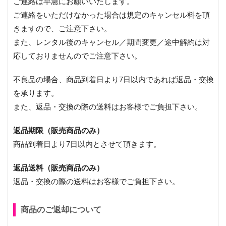
ご連絡は早急にお願いいたします。
ご連絡をいただけなかった場合は規定のキャンセル料を頂
きますので、ご注意下さい。
また、レンタル後のキャンセル／期間変更／途中解約は対
応しておりませんのでご注意下さい。
不良品の場合、商品到着日より7日以内であれば返品・交換
を承ります。
また、返品・交換の際の送料はお客様でご負担下さい。
返品期限（販売商品のみ）
商品到着日より7日以内とさせて頂きます。
返品送料（販売商品のみ）
返品・交換の際の送料はお客様でご負担下さい。
商品のご返却について