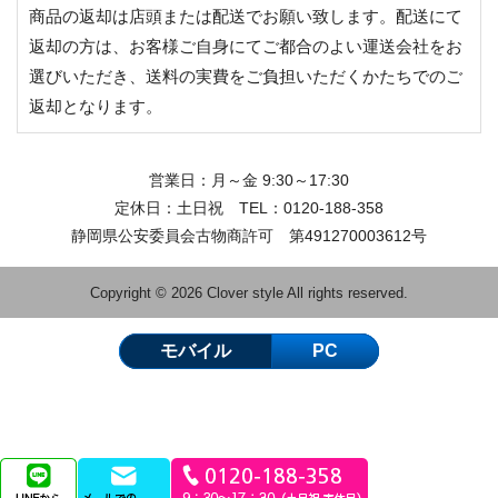
商品の返却は店頭または配送でお願い致します。配送にて
返却の方は、お客様ご自身にてご都合のよい運送会社をお
選びいただき、送料の実費をご負担いただくかたちでのご
返却となります。
営業日：月～金 9:30～17:30
定休日：土日祝 TEL：
0120-188-358
静岡県公安委員会古物商許可 第491270003612号
Copyright © 2026 Clover style All rights reserved.
モバイル
PC