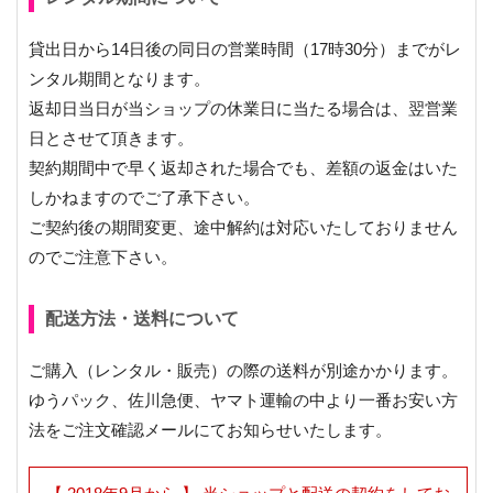
貸出日から14日後の同日の営業時間（17時30分）までがレ
ンタル期間となります。
返却日当日が当ショップの休業日に当たる場合は、翌営業
日とさせて頂きます。
契約期間中で早く返却された場合でも、差額の返金はいた
しかねますのでご了承下さい。
ご契約後の期間変更、途中解約は対応いたしておりません
のでご注意下さい。
配送方法・送料について
ご購入（レンタル・販売）の際の送料が別途かかります。
ゆうパック、佐川急便、ヤマト運輸の中より一番お安い方
法をご注文確認メールにてお知らせいたします。