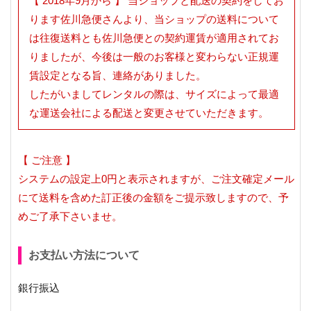
【 2018年9月から 】 当ショップと配送の契約をしてお
ります佐川急便さんより、当ショップの送料について
は往復送料とも佐川急便との契約運賃が適用されてお
りましたが、今後は一般のお客様と変わらない正規運
賃設定となる旨、連絡がありました。
したがいましてレンタルの際は、サイズによって最適
な運送会社による配送と変更させていただきます。
【 ご注意 】
システムの設定上0円と表示されますが、ご注文確定メール
にて送料を含めた訂正後の金額をご提示致しますので、予
めご了承下さいませ。
お支払い方法について
銀行振込