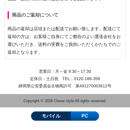
商品のご返却について
商品の返却は店頭または配送でお願い致します。配送にて
返却の方は、お客様ご自身にてご都合のよい運送会社をお
選びいただき、送料の実費をご負担いただくかたちでのご
返却となります。
営業日：月～金 9:30～17:30
定休日：土日祝 TEL：
0120-188-358
静岡県公安委員会古物商許可 第491270003612号
Copyright © 2026 Clover style All rights reserved.
モバイル
PC