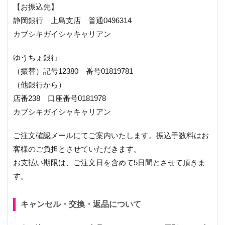
【お振込先】
静岡銀行 上島支店 普通0496314
カブシキガイシャキャリアン
ゆうちょ銀行
（振替）記号12380 番号01819781
（他銀行から）
店番238 口座番号0181978
カブシキガイシャキャリアン
ご注文確認メールにてご案内いたします。振込手数料はお
客様のご負担とさせていただきます。
お支払い期限は、ご注文日を含めて5日間とさせて頂きま
す。
キャンセル・交換・返品について