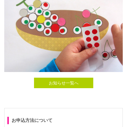
お知らせ一覧へ
お申込方法について