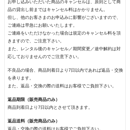
お申し込みいただいた商品のキャンセルは、原則として商
品の貸出し前まではキャンセル料はかかりません。
但し、他のお客さまのお申込みに影響がございますので、
ご連絡は早急にお願いいたします。
ご連絡をいただけなかった場合は規定のキャンセル料を頂
きますので、ご注意下さい。
また、レンタル後のキャンセル／期間変更／途中解約は対
応しておりませんのでご注意下さい。
不良品の場合、商品到着日より7日以内であれば返品・交換
を承ります。
また、返品・交換の際の送料はお客様でご負担下さい。
返品期限（販売商品のみ）
商品到着日より7日以内とさせて頂きます。
返品送料（販売商品のみ）
返品・交換の際の送料はお客様でご負担下さい。