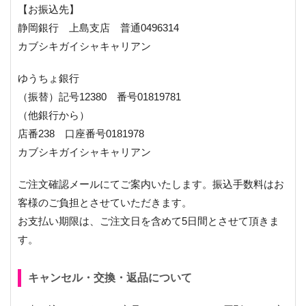
【お振込先】
静岡銀行 上島支店 普通0496314
カブシキガイシャキャリアン
ゆうちょ銀行
（振替）記号12380 番号01819781
（他銀行から）
店番238 口座番号0181978
カブシキガイシャキャリアン
ご注文確認メールにてご案内いたします。振込手数料はお
客様のご負担とさせていただきます。
お支払い期限は、ご注文日を含めて5日間とさせて頂きま
す。
キャンセル・交換・返品について