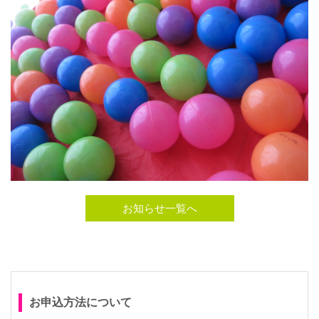
お知らせ一覧へ
お申込方法について