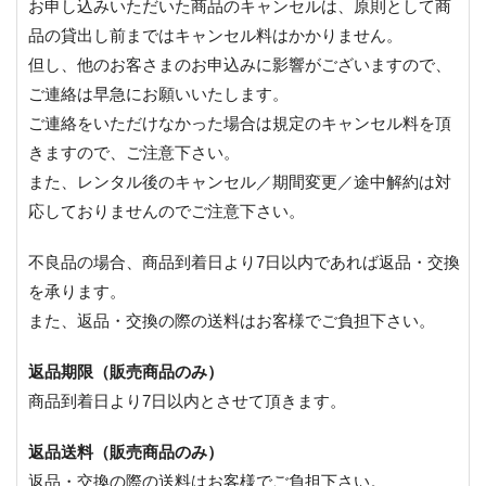
お申し込みいただいた商品のキャンセルは、原則として商
品の貸出し前まではキャンセル料はかかりません。
但し、他のお客さまのお申込みに影響がございますので、
ご連絡は早急にお願いいたします。
ご連絡をいただけなかった場合は規定のキャンセル料を頂
きますので、ご注意下さい。
また、レンタル後のキャンセル／期間変更／途中解約は対
応しておりませんのでご注意下さい。
不良品の場合、商品到着日より7日以内であれば返品・交換
を承ります。
また、返品・交換の際の送料はお客様でご負担下さい。
返品期限（販売商品のみ）
商品到着日より7日以内とさせて頂きます。
返品送料（販売商品のみ）
返品・交換の際の送料はお客様でご負担下さい。