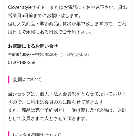
Clover styleサイト、またはお電話にてお申込下さい。貸出
営業日5日前までにお願い致します。
但し人気商品・季節商品は貸出が集中致しますので、ご利
用日まで余裕にある日数でご予約下さい。
お電話によるお問い合せ
午前9時30分〜午後17時30分（土日祝 定休日）
0120-188-358
会員について
当ショップは、個人・法人会員制をとらせて頂いておりま
すので、ご利用は会員の方に限らせて頂きます。
また、商品は完全予約制とし、受け渡し及び返品は、原則
として会員さま本人とさせて頂きます。
レンタル期間について