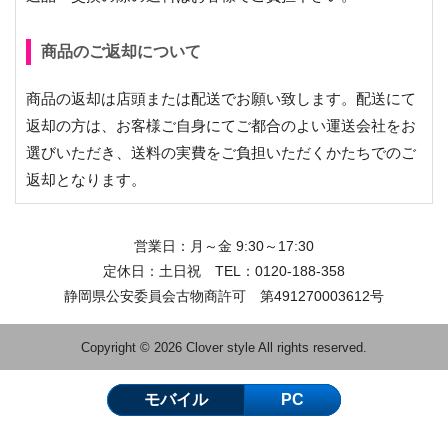
商品のご返却について
商品の返却は店頭または配送でお願い致します。配送にて
返却の方は、お客様ご自身にてご都合のよい運送会社をお
選びいただき、送料の実費をご負担いただくかたちでのご
返却となります。
営業日：月～金 9:30～17:30
定休日：土日祝 TEL：
0120-188-358
静岡県公安委員会古物商許可 第491270003612号
Copyright © 2026 Clover style All rights reserved.
モバイル
PC