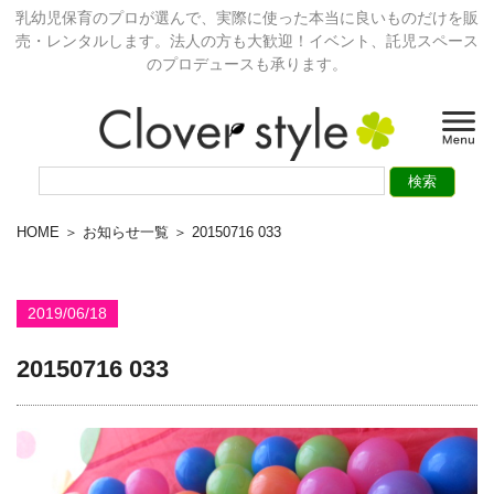
乳幼児保育のプロが選んで、実際に使った本当に良いものだけを販
売・レンタルします。法人の方も大歓迎！イベント、託児スペース
のプロデュースも承ります。
HOME
＞
お知らせ一覧
＞ 20150716 033
2019/06/18
20150716 033