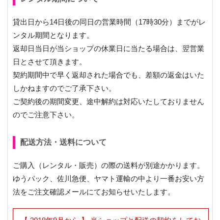
貸出日から14日後の同日の営業時間（17時30分）までがレ
ンタル期間となります。
返却日当日が当ショップの休業日に当たる場合は、翌営業
日とさせて頂きます。
契約期間中で早く返却された場合でも、差額の返金はいた
しかねますのでご了承下さい。
ご契約後の期間変更、途中解約は対応いたしておりません
のでご注意下さい。
配送方法・送料について
ご購入（レンタル・販売）の際の送料が別途かかります。
ゆうパック、佐川急便、ヤマト運輸の中より一番お安い方
法をご注文確認メールにてお知らせいたします。