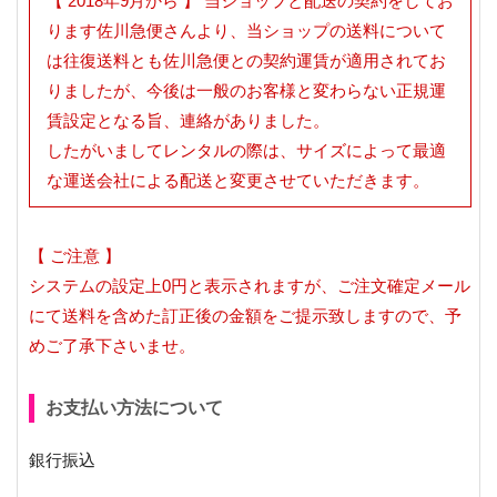
【 2018年9月から 】 当ショップと配送の契約をしてお
ります佐川急便さんより、当ショップの送料について
は往復送料とも佐川急便との契約運賃が適用されてお
りましたが、今後は一般のお客様と変わらない正規運
賃設定となる旨、連絡がありました。
したがいましてレンタルの際は、サイズによって最適
な運送会社による配送と変更させていただきます。
【 ご注意 】
システムの設定上0円と表示されますが、ご注文確定メール
にて送料を含めた訂正後の金額をご提示致しますので、予
めご了承下さいませ。
お支払い方法について
銀行振込